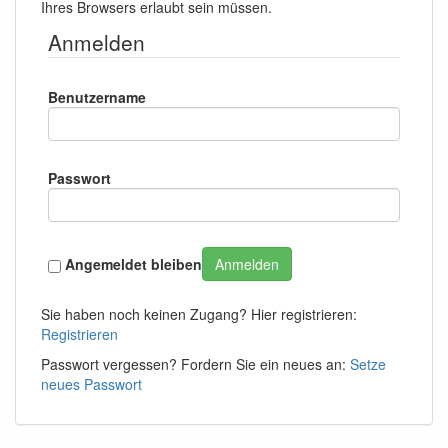
Ihres Browsers erlaubt sein müssen.
Anmelden
Benutzername
Passwort
Angemeldet bleiben
Anmelden
Sie haben noch keinen Zugang? Hier registrieren:
Registrieren
Passwort vergessen? Fordern Sie ein neues an:
Setze
neues Passwort